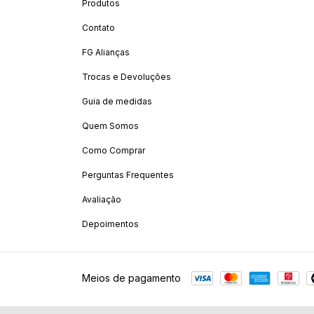
Produtos
Contato
FG Alianças
Trocas e Devoluções
Guia de medidas
Quem Somos
Como Comprar
Perguntas Frequentes
Avaliação
Depoimentos
Meios de pagamento