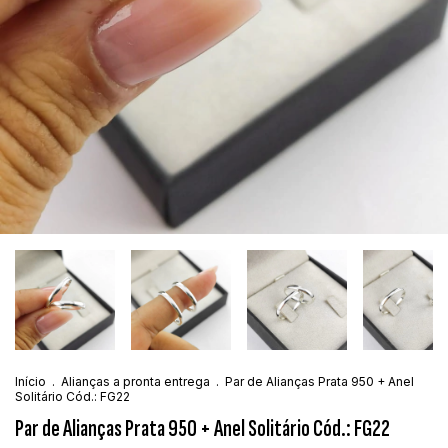
Início
.
Alianças a pronta entrega
.
Par de Alianças Prata 950 + Anel
Solitário Cód.: FG22
Par de Alianças Prata 950 + Anel Solitário Cód.: FG22