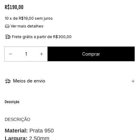
R$190,00
10
x de
R$19,00
sem juros
Ver mais detalhes
Frete grátis
a partir de
R$300,00
Meios de envio
Descrição
DESCRIÇÃO
Material:
Prata 950
Largura:
2.50mm