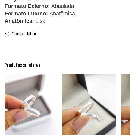
Formato Externo:
Abaulada
Formato Interno:
Anatômica
Anatômica:
Lisa
Compartilhar
Produtos similares