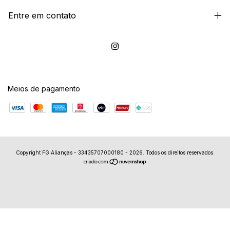
Entre em contato
Meios de pagamento
Copyright FG Alianças - 33435707000180 - 2026. Todos os direitos reservados.